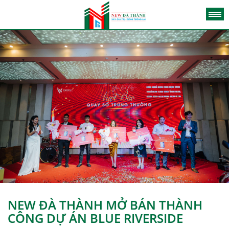
NEW ĐÀ THÀNH MỞ BÁN THÀNH
CÔNG DỰ ÁN BLUE RIVERSIDE