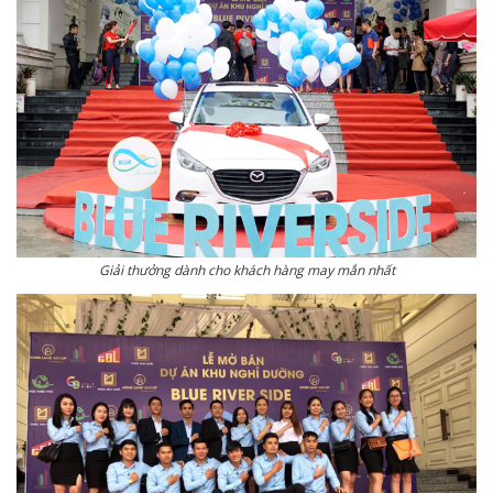
Giải thưởng dành cho khách hàng may mắn nhất