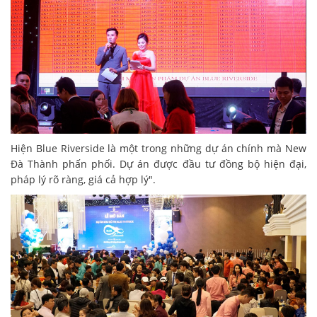
Hiện Blue Riverside là một trong những dự án chính mà New
Đà Thành phấn phối. Dự án được đầu tư đồng bộ hiện đại,
pháp lý rõ ràng, giá cả hợp lý".