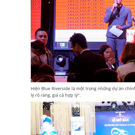
Hiện Blue Riverside là một trong những dự án chí
lý rõ ràng, giá cả hợp lý".