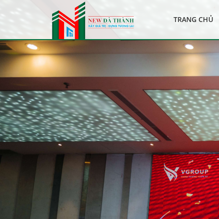
TRANG CHỦ