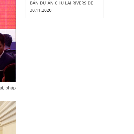
BÁN DỰ ÁN CHU LAI RIVERSIDE
30.11.2020
ại, pháp