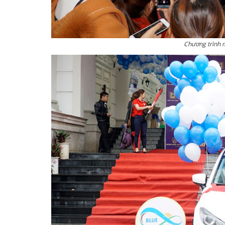
Chương trình 